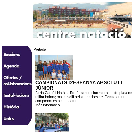
Portada
CAMPIONATS D’ESPANYA ABSOLUT I
JÚNIOR
Berta Cantó i Natàlia Torné sumen cinc medalles de plata en
millor balanç mai assolit pels nedadors del Centre en un
campionat estatal absolut
Més informació